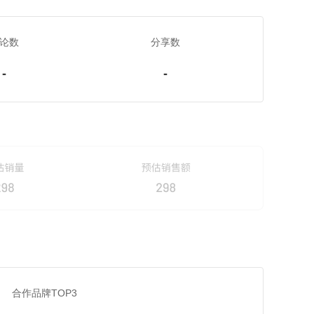
论数
分享数
-
-
合作品牌TOP3