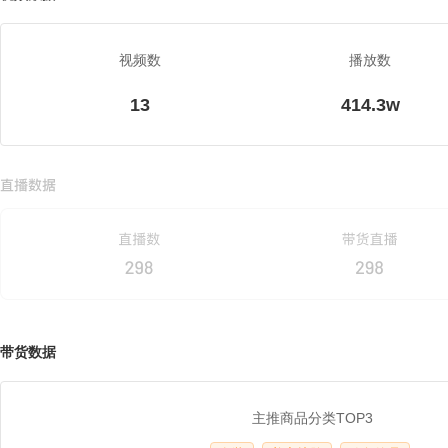
视频数
播放数
13
414.3w
带货数据
主推商品分类TOP3