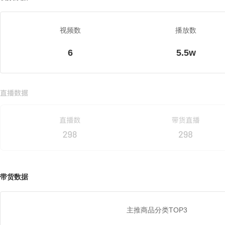
视频数
播放数
6
5.5w
带货数据
主推商品分类TOP3