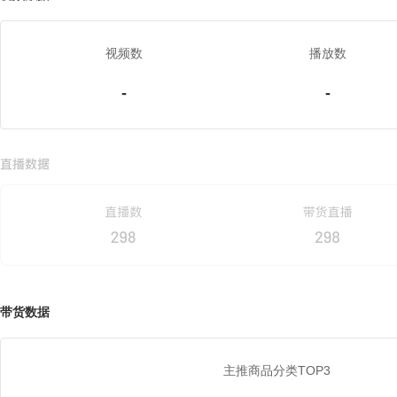
视频数
播放数
-
-
带货数据
主推商品分类TOP3