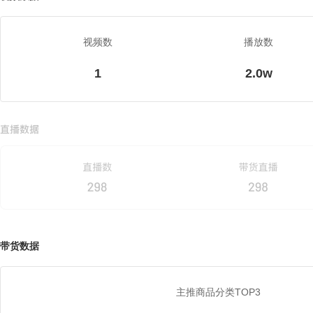
视频数
播放数
1
2.0w
带货数据
主推商品分类TOP3