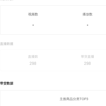
视频数
播放数
-
-
带货数据
主推商品分类TOP3