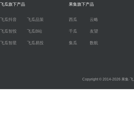
飞瓜旗下产品
果集旗下产品
飞瓜抖音
飞瓜品策
西瓜
云略
飞瓜智投
飞瓜B站
千瓜
友望
飞瓜智星
飞瓜易投
集瓜
数航
Copyright © 2014-2026
果集·飞