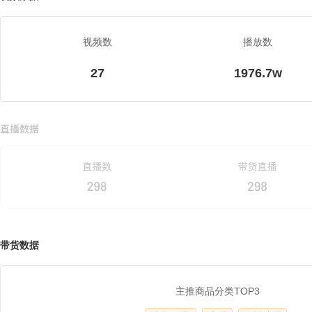
视频数
播放数
27
1976.7w
带货数据
主推商品分类TOP3