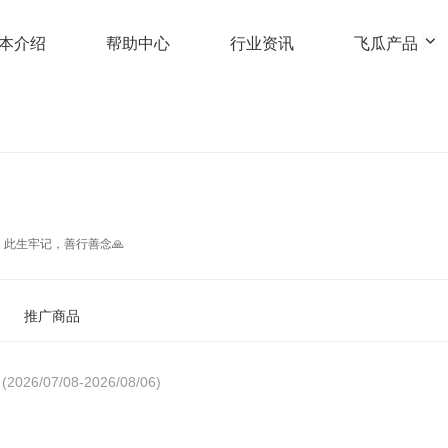
本介绍
帮助中心
行业资讯
飞瓜产品
此生牢记，善行善念🙏
推广商品
(2026/07/08-2026/08/06)