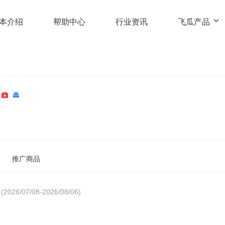
本介绍
帮助中心
行业资讯
飞瓜产品
推广商品
(2026/07/08-2026/08/06)