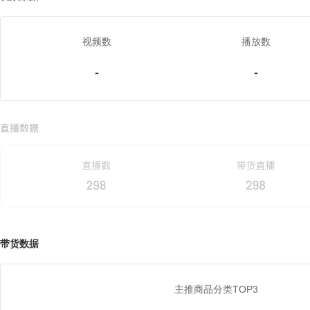
视频数
播放数
-
-
带货数据
主推商品分类TOP3