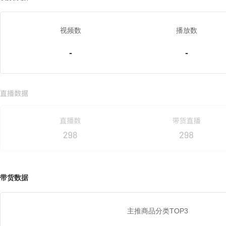
视频数
播放数
-
-
带货数据
主推商品分类TOP3