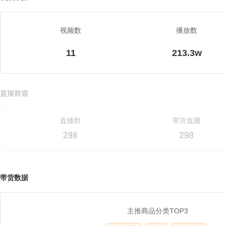
视频数
播放数
11
213.3w
带货数据
主推商品分类TOP3