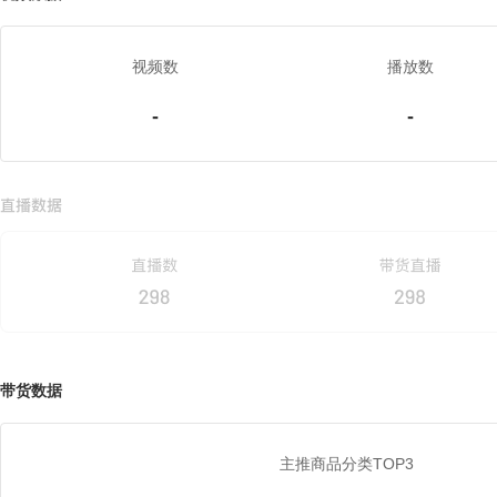
视频数
播放数
-
-
带货数据
主推商品分类TOP3