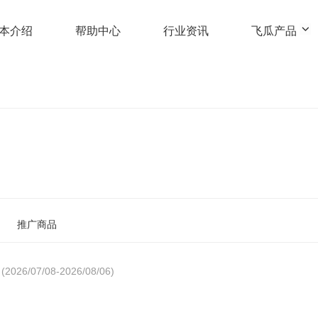
本介绍
帮助中心
行业资讯
飞瓜产品
推广商品
(2026/07/08-2026/08/06)