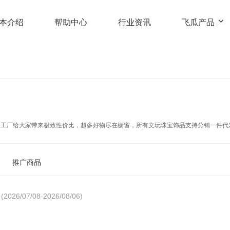
本介绍
帮助中心
行业资讯
飞瓜产品
工厂给大家带来极致性价比，超多好物尽在橱窗，所有文玩珠宝饰品支持分销一件代发加V
推广商品
(2026/07/08-2026/08/06)