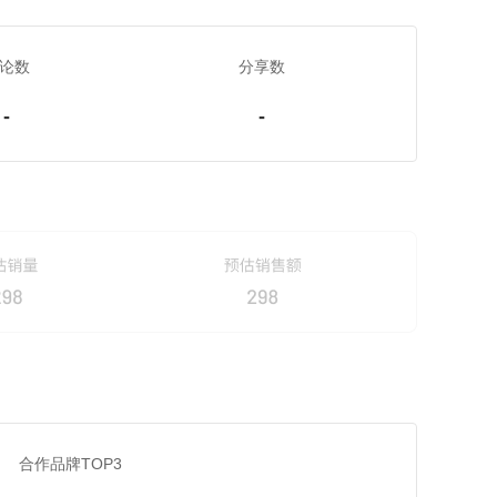
论数
分享数
-
-
合作品牌TOP3