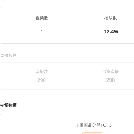
视频数
播放数
1
12.4w
带货数据
主推商品分类TOP3