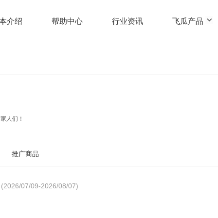
本介绍
帮助中心
行业资讯
飞瓜产品
的家人们！
推广商品
(2026/07/09-2026/08/07)