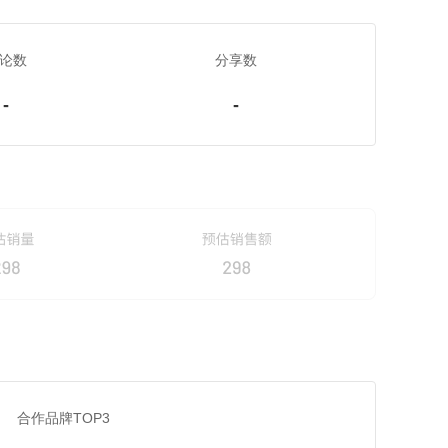
论数
分享数
-
-
合作品牌TOP3