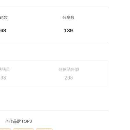
论数
分享数
568
139
合作品牌TOP3