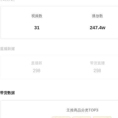
视频数
播放数
31
247.4w
带货数据
主推商品分类TOP3