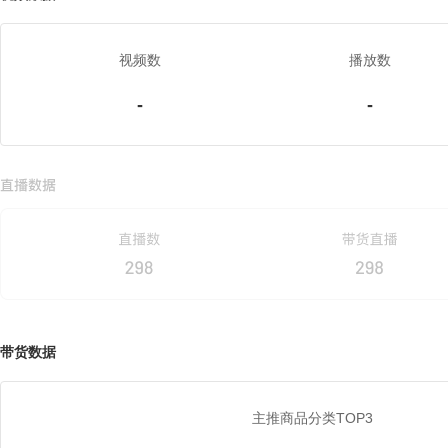
视频数
播放数
-
-
带货数据
主推商品分类TOP3