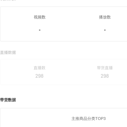
视频数
播放数
-
-
带货数据
主推商品分类TOP3