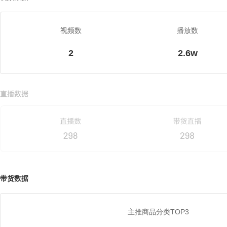
视频数
播放数
2
2.6w
带货数据
主推商品分类TOP3