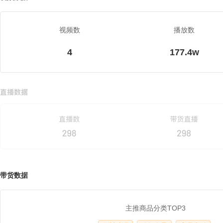
视频数
播放数
4
177.4w
带货数据
主推商品分类TOP3