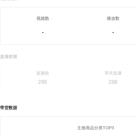
视频数
播放数
-
-
带货数据
主推商品分类TOP3