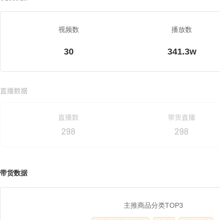
视频数
播放数
30
341.3w
带货数据
主推商品分类TOP3