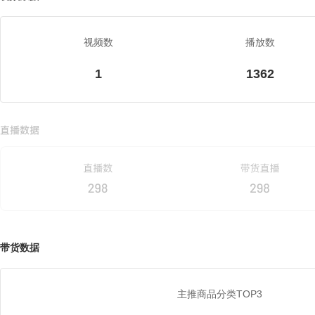
视频数
播放数
1
1362
带货数据
主推商品分类TOP3