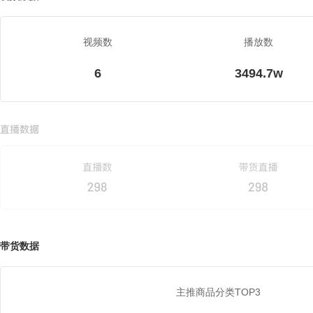
视频数
播放数
6
3494.7w
带货数据
主推商品分类TOP3