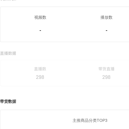
视频数
播放数
-
-
带货数据
主推商品分类TOP3