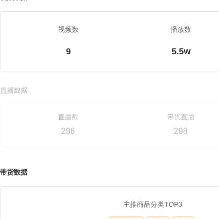
视频数
播放数
9
5.5w
带货数据
主推商品分类TOP3