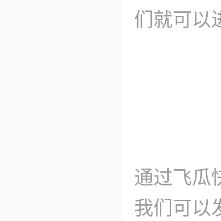
们就可以
通过飞瓜
我们可以