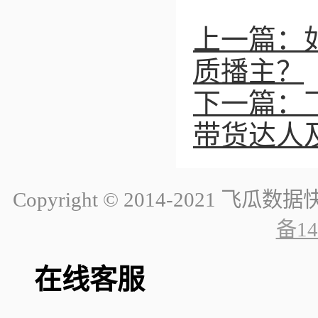
上一篇：
质播主？
下一篇：
带货达人
Copyright © 2014-2021
备14
在线客服