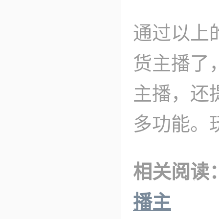
通过以上
货主播了
主播，还
多功能。
相关阅读
播主