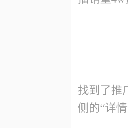
找到了推
侧的“详