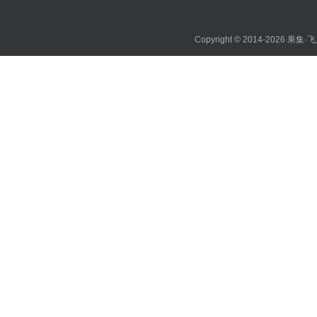
Copyright © 2014-2026
果集·飞