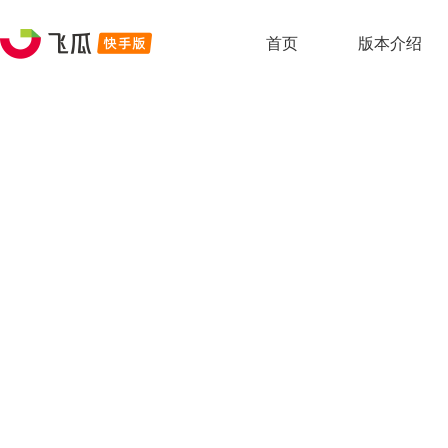
首页
版本介绍