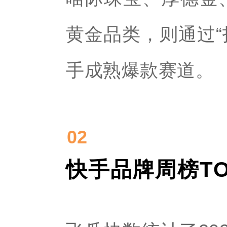
黄金品类，则通过“
手成熟爆款赛道。
02
快手品牌周榜TO