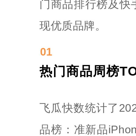
门商品排行榜及快
现优质品牌。
01
热门商品周榜TO
飞瓜快数统计了202
品榜：准新品iPho