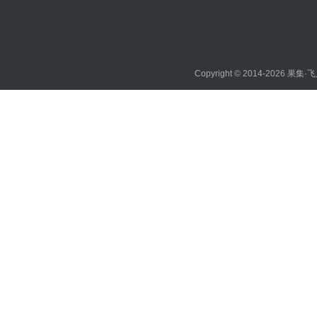
Copyright © 2014-2026
果集·飞