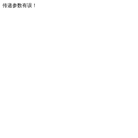
传递参数有误！