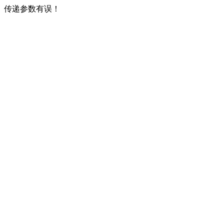
传递参数有误！