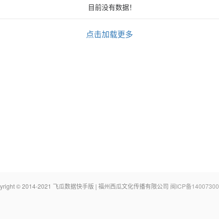
目前没有数据！
点击加载更多
pyright © 2014-2021 飞瓜数据快手版 | 福州西瓜文化传播有限公司
闽ICP备14007300