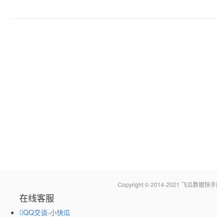
Copyright © 2014-2021 飞瓜
在线客服
QQ交谈-小快瓜