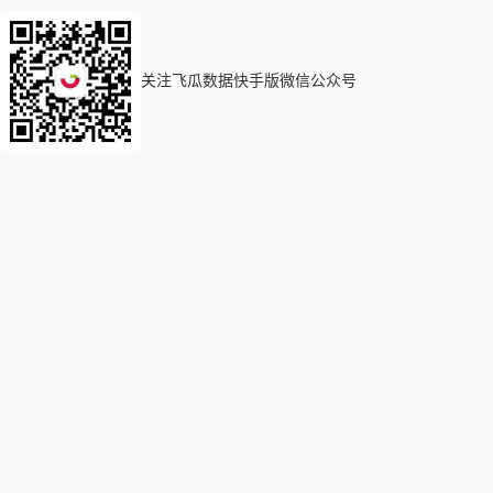
关注飞瓜数据快手版微信公众号