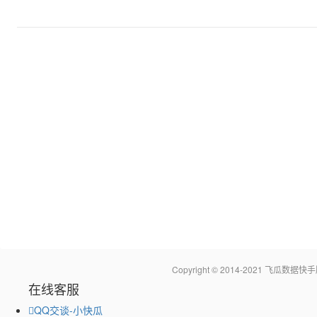
Copyright © 2014-2021 飞瓜
在线客服
QQ交谈-小快瓜