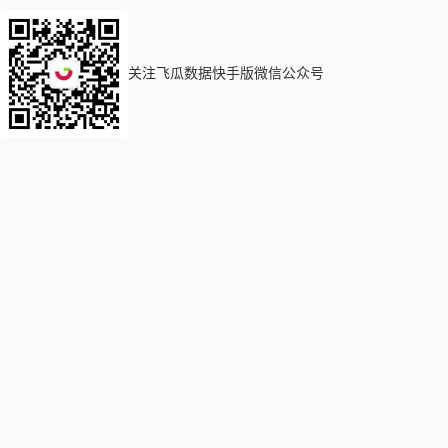
关注飞瓜数据快手版微信公众号