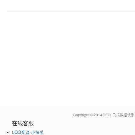
Copyright © 2014-2021 飞瓜
在线客服
QQ交谈-小快瓜