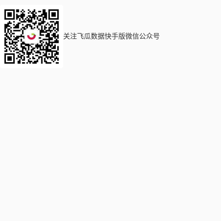
关注飞瓜数据快手版微信公众号