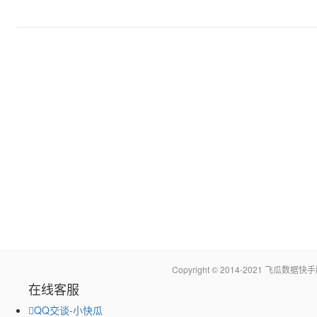
Copyright © 2014-2021 飞瓜
在线客服
QQ交谈-小快瓜