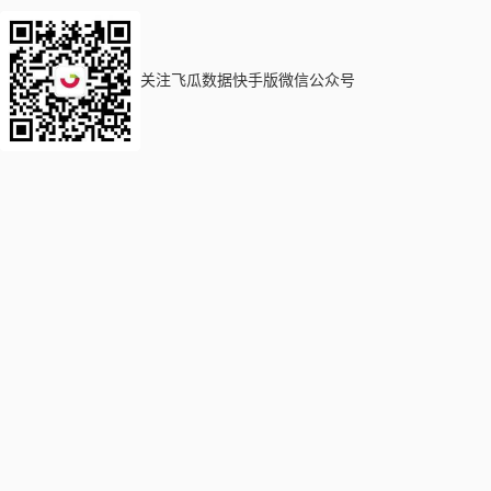
关注飞瓜数据快手版微信公众号