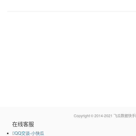
Copyright © 2014-2021 飞瓜
在线客服
QQ交谈-小快瓜