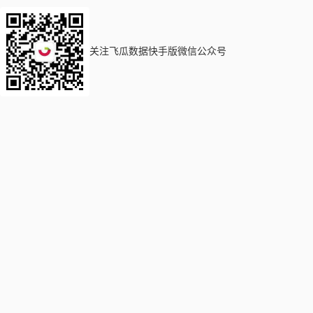
关注飞瓜数据快手版微信公众号