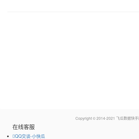
Copyright © 2014-2021 飞瓜
在线客服
QQ交谈-小快瓜