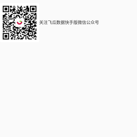
关注飞瓜数据快手版微信公众号