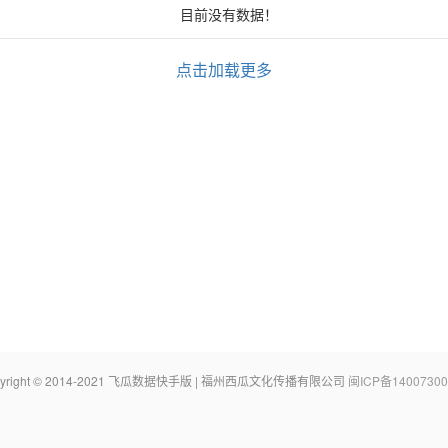
目前没有数据！
点击加载更多
pyright © 2014-2021 飞瓜数据快手版 | 福州西瓜文化传播有限公司
闽ICP备14007300