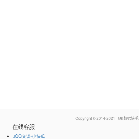
Copyright © 2014-2021 飞瓜
在线客服
QQ交谈-小快瓜