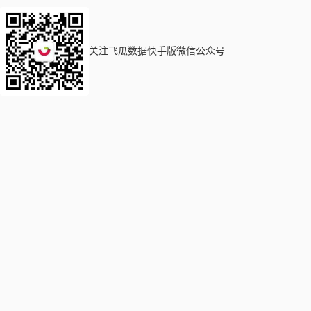
关注飞瓜数据快手版微信公众号