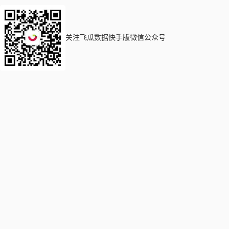
关注飞瓜数据快手版微信公众号