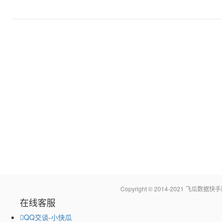
Copyright © 2014-2021 飞瓜
在线客服
QQ交谈-小快瓜