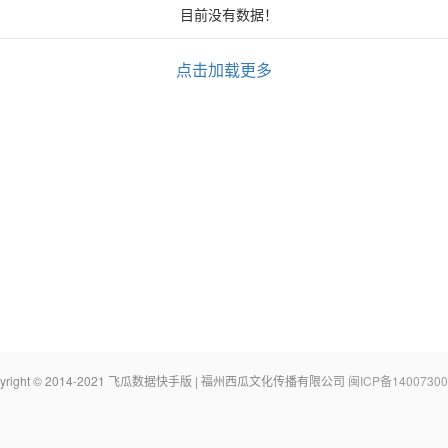
目前没有数据！
点击加载更多
pyright © 2014-2021 飞瓜数据快手版 | 福州西瓜文化传播有限公司
闽ICP备14007300