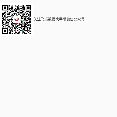
关注飞瓜数据快手版微信公众号