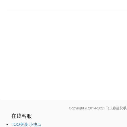
Copyright © 2014-2021 飞瓜
在线客服
QQ交谈-小快瓜