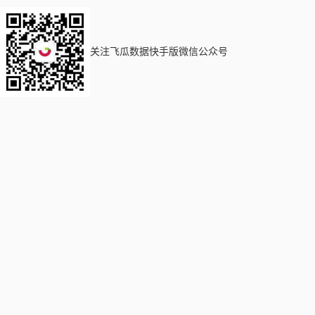
关注飞瓜数据快手版微信公众号