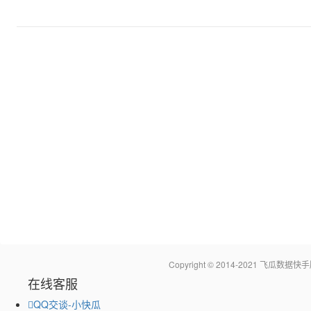
Copyright © 2014-2021 飞瓜
在线客服
QQ交谈-小快瓜