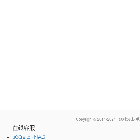
Copyright © 2014-2021 飞瓜
在线客服
QQ交谈-小快瓜