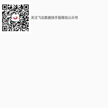
关注飞瓜数据快手版微信公众号