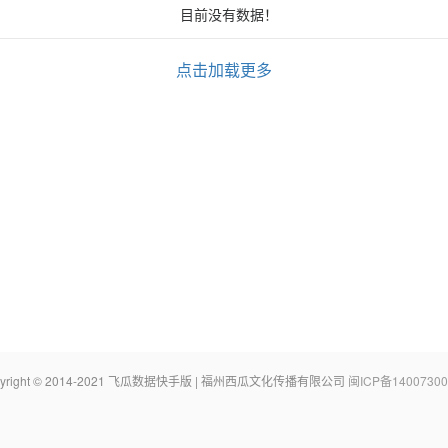
目前没有数据！
点击加载更多
pyright © 2014-2021 飞瓜数据快手版 | 福州西瓜文化传播有限公司
闽ICP备14007300